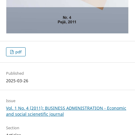
pdf
Published
2025-03-26
Issue
Vol. 1 No. 4 (2011): BUSINESS ADMINISTRATION - Economic
and social scienetific journal
Section