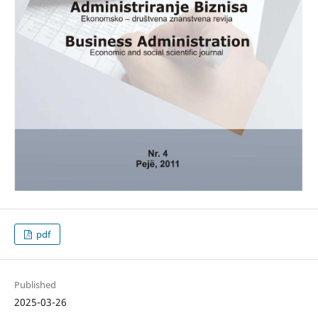
pdf
Published
2025-03-26