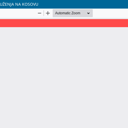
RUŽENJA NA KOSOVU