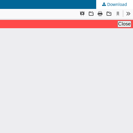
Download