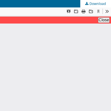
Download