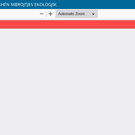
SHËN MBROJTJES EKOLOGJIK