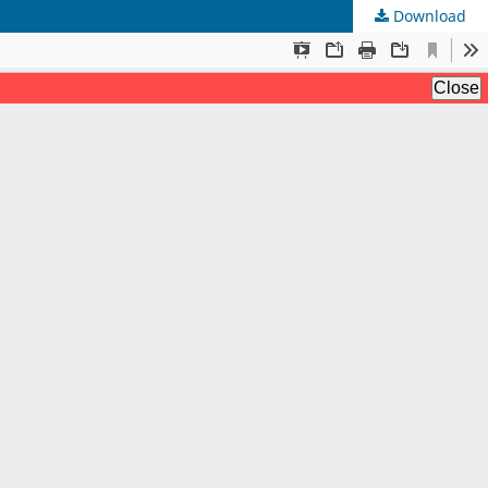
Download