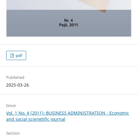
pdf
Published
2025-03-26
Issue
Vol. 1 No. 4 (2011): BUSINESS ADMINISTRATION - Economic
and social scienetific journal
Section